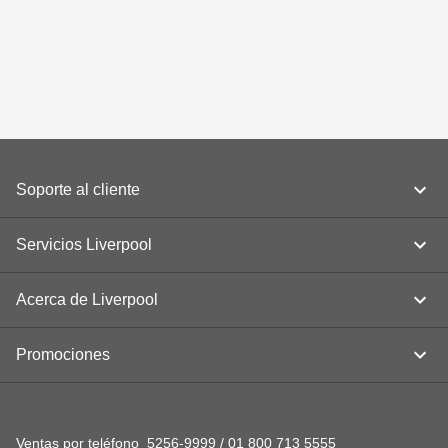
Soporte al cliente
Servicios Liverpool
Acerca de Liverpool
Promociones
Ventas por teléfono
5256-9999
/
01 800 713 5555