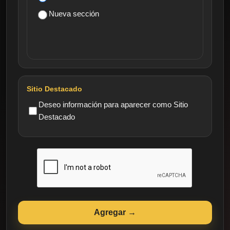
Nueva sección
Sitio Destacado
Deseo información para aparecer como Sitio
Destacado
Agregar →