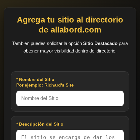
Agrega tu sitio al directorio
de allabord.com
También puedes solicitar la opción
Sitio Destacado
para
obtener mayor visibilidad dentro del directorio.
* Nombre del Sitio
Por ejemplo: Richard's Site
* Descripción del Sitio