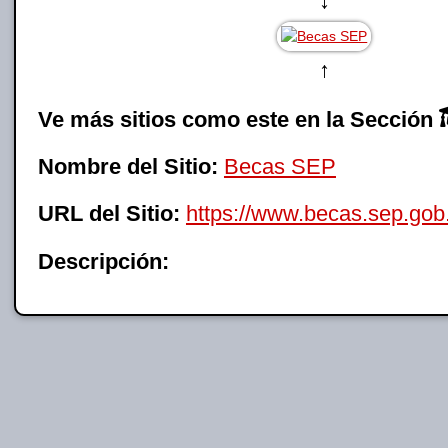
↓
↑
Ve más sitios como este en la Sección
Nombre del Sitio:
Becas SEP
URL del Sitio:
https://www.becas.sep.gob
Descripción: