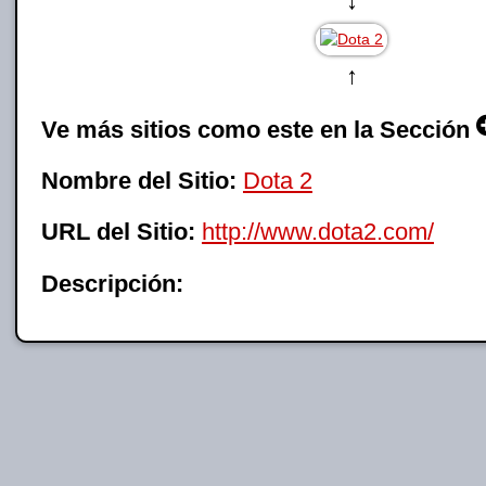
↓
↑
Ve más sitios como este en la Sección
Nombre del Sitio:
Dota 2
URL del Sitio:
http://www.dota2.com/
Descripción: