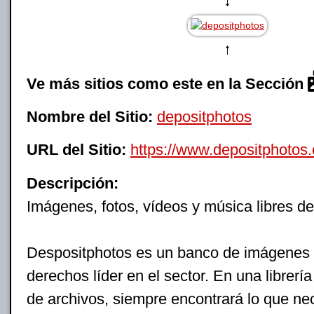
↓
↑
Ve más sitios como este en la Sección
Nombre del Sitio:
depositphotos
URL del Sitio:
https://www.depositphotos
Descripción:
Imágenes, fotos, vídeos y música libres d
Despositphotos es un banco de imágenes l
derechos líder en el sector. En una librerí
de archivos, siempre encontrará lo que nec