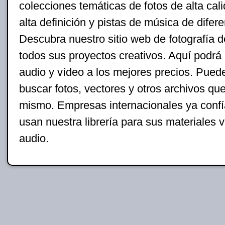
colecciones temáticas de fotos de alta cal
alta definición y pistas de música de difer
Descubra nuestro sitio web de fotografía d
todos sus proyectos creativos. Aquí podrá
audio y vídeo a los mejores precios. Pue
buscar fotos, vectores y otros archivos qu
mismo. Empresas internacionales ya confí
usan nuestra librería para sus materiales v
audio.