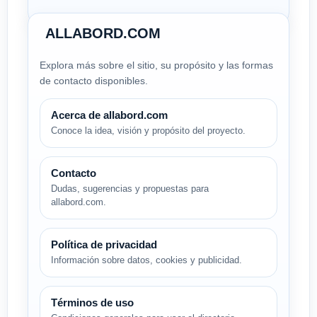
ALLABORD.COM
Explora más sobre el sitio, su propósito y las formas
de contacto disponibles.
Acerca de allabord.com
Conoce la idea, visión y propósito del proyecto.
Contacto
Dudas, sugerencias y propuestas para
allabord.com.
Política de privacidad
Información sobre datos, cookies y publicidad.
Términos de uso