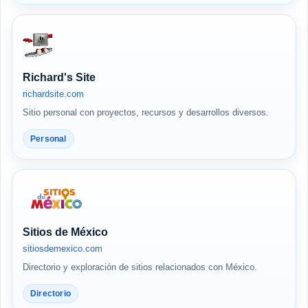
Richard's Site
richardsite.com
Sitio personal con proyectos, recursos y desarrollos diversos.
Personal
Sitios de México
sitiosdemexico.com
Directorio y exploración de sitios relacionados con México.
Directorio