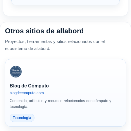
Otros sitios de allabord
Proyectos, herramientas y sitios relacionados con el
ecosistema de allabord.
Blog de Cómputo
blogdecomputo.com
Contenido, artículos y recursos relacionados con cómputo y
tecnología.
Tecnología