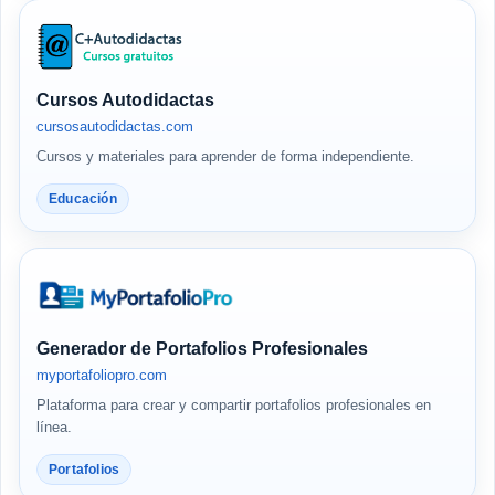
Cursos Autodidactas
cursosautodidactas.com
Cursos y materiales para aprender de forma independiente.
Educación
Generador de Portafolios Profesionales
myportafoliopro.com
Plataforma para crear y compartir portafolios profesionales en
línea.
Portafolios