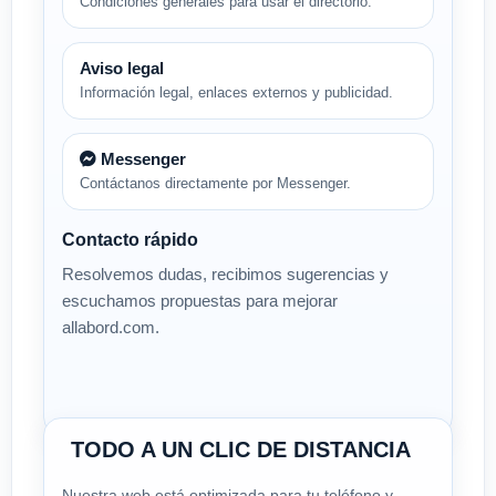
Condiciones generales para usar el directorio.
Aviso legal
Información legal, enlaces externos y publicidad.
Messenger
Contáctanos directamente por Messenger.
Contacto rápido
Resolvemos dudas, recibimos sugerencias y
escuchamos propuestas para mejorar
allabord.com.
TODO A UN CLIC DE DISTANCIA
Nuestra web está optimizada para tu teléfono y