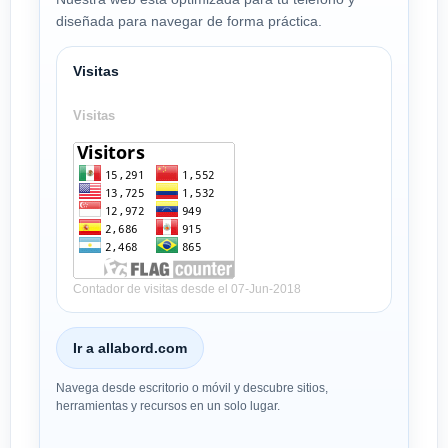
diseñada para navegar de forma práctica.
Visitas
Visitas
Contador de visitas desde el 07-Jun-2018
Ir a allabord.com
Navega desde escritorio o móvil y descubre sitios,
herramientas y recursos en un solo lugar.