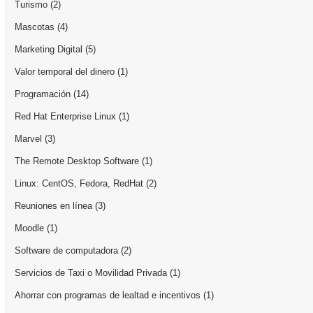
Turismo
(2)
Mascotas
(4)
Marketing Digital
(5)
Valor temporal del dinero
(1)
Programación
(14)
Red Hat Enterprise Linux
(1)
Marvel
(3)
The Remote Desktop Software
(1)
Linux: CentOS, Fedora, RedHat
(2)
Reuniones en línea
(3)
Moodle
(1)
Software de computadora
(2)
Servicios de Taxi o Movilidad Privada
(1)
Ahorrar con programas de lealtad e incentivos
(1)