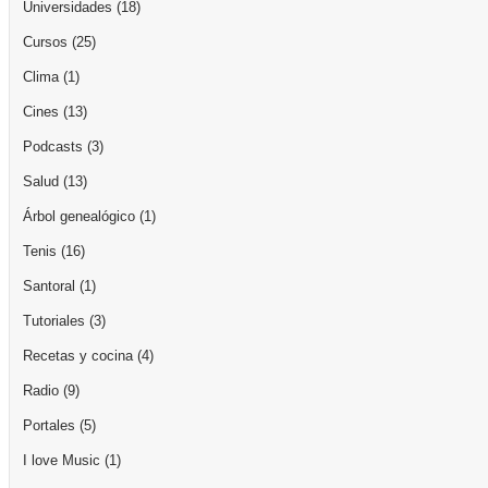
Universidades
(18)
Cursos
(25)
Clima
(1)
Cines
(13)
Podcasts
(3)
Salud
(13)
Árbol genealógico
(1)
Tenis
(16)
Santoral
(1)
Tutoriales
(3)
Recetas y cocina
(4)
Radio
(9)
Portales
(5)
I love Music
(1)