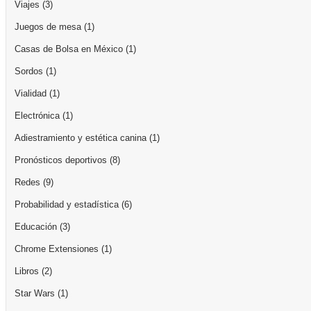
Viajes
(3)
Juegos de mesa
(1)
Casas de Bolsa en México
(1)
Sordos
(1)
Vialidad
(1)
Electrónica
(1)
Adiestramiento y estética canina
(1)
Pronósticos deportivos
(8)
Redes
(9)
Probabilidad y estadística
(6)
Educación
(3)
Chrome Extensiones
(1)
Libros
(2)
Star Wars
(1)