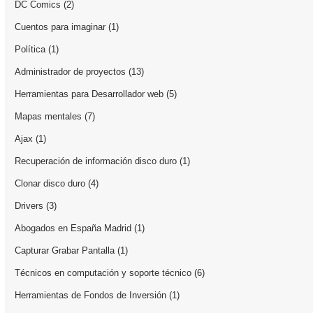
DC Comics
(2)
Cuentos para imaginar
(1)
Política
(1)
Administrador de proyectos
(13)
Herramientas para Desarrollador web
(5)
Mapas mentales
(7)
Ajax
(1)
Recuperación de información disco duro
(1)
Clonar disco duro
(4)
Drivers
(3)
Abogados en España Madrid
(1)
Capturar Grabar Pantalla
(1)
Técnicos en computación y soporte técnico
(6)
Herramientas de Fondos de Inversión
(1)