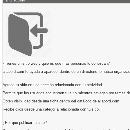
al directorio
¿Tienes un sitio web y quieres que más personas lo conozcan?
allabord.com te ayuda a aparecer dentro de un directorio temático organizad
Agrega tu sitio en una sección relacionada con tu actividad.
Permite que los usuarios encuentren tu sitio mientras navegan por temas de
Obtén visibilidad desde una ficha dentro del catálogo de allabord.com.
Recibe clics desde una categoría relacionada con tu sitio.
¿Por qué publicar tu sitio?