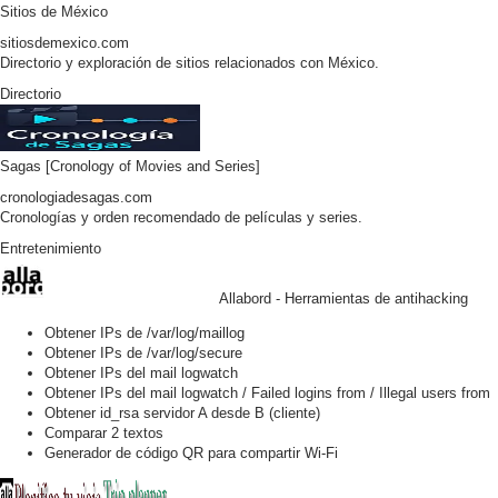
Sitios de México
sitiosdemexico.com
Directorio y exploración de sitios relacionados con México.
Directorio
Sagas [Cronology of Movies and Series]
cronologiadesagas.com
Cronologías y orden recomendado de películas y series.
Entretenimiento
Allabord - Herramientas de antihacking
Obtener IPs de /var/log/maillog
Obtener IPs de /var/log/secure
Obtener IPs del mail logwatch
Obtener IPs del mail logwatch / Failed logins from / Illegal users from
Obtener id_rsa servidor A desde B (cliente)
Comparar 2 textos
Generador de código QR para compartir Wi-Fi