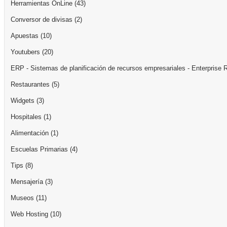
Herramientas OnLine
(43)
Conversor de divisas
(2)
Apuestas
(10)
Youtubers
(20)
ERP - Sistemas de planificación de recursos empresariales - Enterprise 
Restaurantes
(5)
Widgets
(3)
Hospitales
(1)
Alimentación
(1)
Escuelas Primarias
(4)
Tips
(8)
Mensajería
(3)
Museos
(11)
Web Hosting
(10)