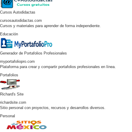
Cursos Autodidactas
cursosautodidactas.com
Cursos y materiales para aprender de forma independiente.
Educación
Generador de Portafolios Profesionales
myportafoliopro.com
Plataforma para crear y compartir portafolios profesionales en línea.
Portafolios
Richard's Site
richardsite.com
Sitio personal con proyectos, recursos y desarrollos diversos.
Personal