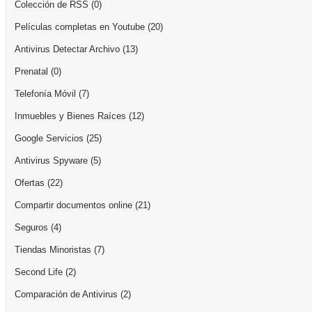
Colección de RSS
(0)
Películas completas en Youtube
(20)
Antivirus Detectar Archivo
(13)
Prenatal
(0)
Telefonía Móvil
(7)
Inmuebles y Bienes Raíces
(12)
Google Servicios
(25)
Antivirus Spyware
(5)
Ofertas
(22)
Compartir documentos online
(21)
Seguros
(4)
Tiendas Minoristas
(7)
Second Life
(2)
Comparación de Antivirus
(2)