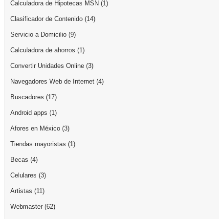
Calculadora de Hipotecas MSN
(1)
Clasificador de Contenido
(14)
Servicio a Domicilio
(9)
Calculadora de ahorros
(1)
Convertir Unidades Online
(3)
Navegadores Web de Internet
(4)
Buscadores
(17)
Android apps
(1)
Afores en México
(3)
Tiendas mayoristas
(1)
Becas
(4)
Celulares
(3)
Artistas
(11)
Webmaster
(62)