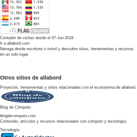
Contador de visitas desde el 07-Jun-2018
Ir a allabord.com
Navega desde escritorio o móvil y descubre sitios, herramientas y recursos
en un solo lugar.
Otros sitios de allabord
Proyectos, herramientas y sitios relacionados con el ecosistema de allabord.
Blog de Cómputo
blogdecomputo.com
Contenido, artículos y recursos relacionados con cómputo y tecnología.
Tecnología