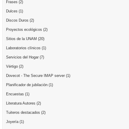
Frases
(2)
Dulces
(1)
Discos Duros
(2)
Proyectos ecológicos
(2)
Sitios de la UNAM
(20)
Laboratorios clínicos
(1)
Servicios del Hogar
(7)
Vértigo
(2)
Dovecot - The Secure IMAP server
(1)
Planificador de jubilación
(1)
Encuestas
(1)
Literatura Autores
(2)
Tuiteros destacados
(2)
Joyería
(1)