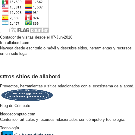
Contador de visitas desde el 07-Jun-2018
Ir a allabord.com
Navega desde escritorio o móvil y descubre sitios, herramientas y recursos
en un solo lugar.
Otros sitios de allabord
Proyectos, herramientas y sitios relacionados con el ecosistema de allabord.
Blog de Cómputo
blogdecomputo.com
Contenido, artículos y recursos relacionados con cómputo y tecnología.
Tecnología