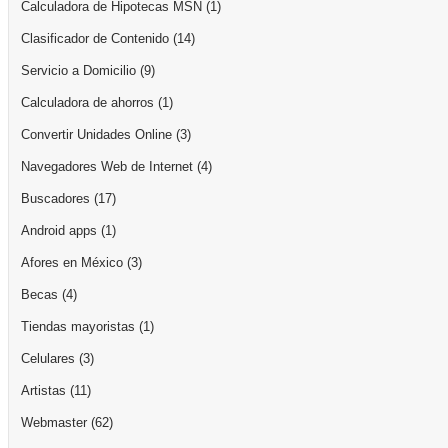
Calculadora de Hipotecas MSN
(1)
Clasificador de Contenido
(14)
Servicio a Domicilio
(9)
Calculadora de ahorros
(1)
Convertir Unidades Online
(3)
Navegadores Web de Internet
(4)
Buscadores
(17)
Android apps
(1)
Afores en México
(3)
Becas
(4)
Tiendas mayoristas
(1)
Celulares
(3)
Artistas
(11)
Webmaster
(62)