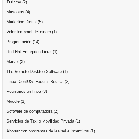
Turismo
(2)
Mascotas
(4)
Marketing Digital
(5)
Valor temporal del dinero
(1)
Programación
(14)
Red Hat Enterprise Linux
(1)
Marvel
(3)
The Remote Desktop Software
(1)
Linux: CentOS, Fedora, RedHat
(2)
Reuniones en línea
(3)
Moodle
(1)
Software de computadora
(2)
Servicios de Taxi o Movilidad Privada
(1)
Ahorrar con programas de lealtad e incentivos
(1)