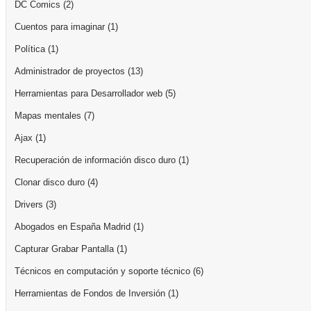
DC Comics
(2)
Cuentos para imaginar
(1)
Política
(1)
Administrador de proyectos
(13)
Herramientas para Desarrollador web
(5)
Mapas mentales
(7)
Ajax
(1)
Recuperación de información disco duro
(1)
Clonar disco duro
(4)
Drivers
(3)
Abogados en España Madrid
(1)
Capturar Grabar Pantalla
(1)
Técnicos en computación y soporte técnico
(6)
Herramientas de Fondos de Inversión
(1)