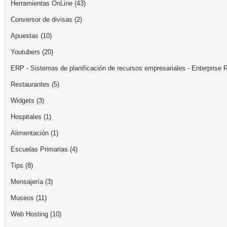
Herramientas OnLine
(43)
Conversor de divisas
(2)
Apuestas
(10)
Youtubers
(20)
ERP - Sistemas de planificación de recursos empresariales - Enterprise 
Restaurantes
(5)
Widgets
(3)
Hospitales
(1)
Alimentación
(1)
Escuelas Primarias
(4)
Tips
(8)
Mensajería
(3)
Museos
(11)
Web Hosting
(10)