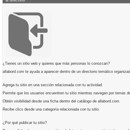
al directorio
¿Tienes un sitio web y quieres que más personas lo conozcan?
allabord.com te ayuda a aparecer dentro de un directorio temático organizad
Agrega tu sitio en una sección relacionada con tu actividad.
Permite que los usuarios encuentren tu sitio mientras navegan por temas de
Obtén visibilidad desde una ficha dentro del catálogo de allabord.com.
Recibe clics desde una categoría relacionada con tu sitio.
¿Por qué publicar tu sitio?