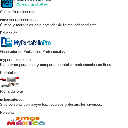
Cursos Autodidactas
cursosautodidactas.com
Cursos y materiales para aprender de forma independiente.
Educación
Generador de Portafolios Profesionales
myportafoliopro.com
Plataforma para crear y compartir portafolios profesionales en línea.
Portafolios
Richard's Site
richardsite.com
Sitio personal con proyectos, recursos y desarrollos diversos.
Personal