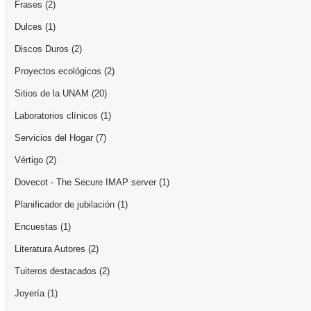
Frases
(2)
Dulces
(1)
Discos Duros
(2)
Proyectos ecológicos
(2)
Sitios de la UNAM
(20)
Laboratorios clínicos
(1)
Servicios del Hogar
(7)
Vértigo
(2)
Dovecot - The Secure IMAP server
(1)
Planificador de jubilación
(1)
Encuestas
(1)
Literatura Autores
(2)
Tuiteros destacados
(2)
Joyería
(1)