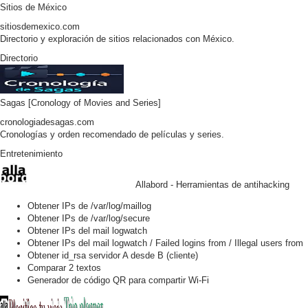
Sitios de México
sitiosdemexico.com
Directorio y exploración de sitios relacionados con México.
Directorio
Sagas [Cronology of Movies and Series]
cronologiadesagas.com
Cronologías y orden recomendado de películas y series.
Entretenimiento
Allabord - Herramientas de antihacking
Obtener IPs de /var/log/maillog
Obtener IPs de /var/log/secure
Obtener IPs del mail logwatch
Obtener IPs del mail logwatch / Failed logins from / Illegal users from
Obtener id_rsa servidor A desde B (cliente)
Comparar 2 textos
Generador de código QR para compartir Wi-Fi