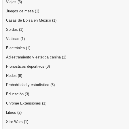
Viajes
(3)
Juegos de mesa
(1)
Casas de Bolsa en México
(1)
Sordos
(1)
Vialidad
(1)
Electrónica
(1)
Adiestramiento y estética canina
(1)
Pronósticos deportivos
(8)
Redes
(9)
Probabilidad y estadística
(6)
Educación
(3)
Chrome Extensiones
(1)
Libros
(2)
Star Wars
(1)