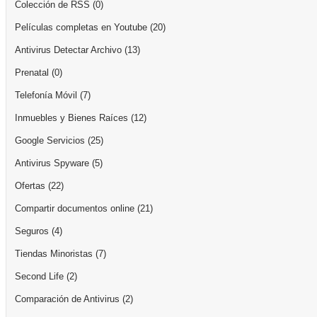
Colección de RSS
(0)
Películas completas en Youtube
(20)
Antivirus Detectar Archivo
(13)
Prenatal
(0)
Telefonía Móvil
(7)
Inmuebles y Bienes Raíces
(12)
Google Servicios
(25)
Antivirus Spyware
(5)
Ofertas
(22)
Compartir documentos online
(21)
Seguros
(4)
Tiendas Minoristas
(7)
Second Life
(2)
Comparación de Antivirus
(2)