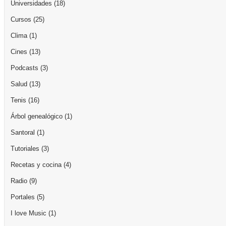
Universidades
(18)
Cursos
(25)
Clima
(1)
Cines
(13)
Podcasts
(3)
Salud
(13)
Tenis
(16)
Árbol genealógico
(1)
Santoral
(1)
Tutoriales
(3)
Recetas y cocina
(4)
Radio
(9)
Portales
(5)
I love Music
(1)