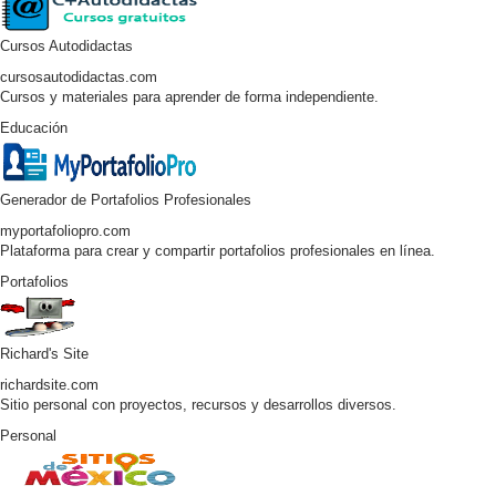
Cursos Autodidactas
cursosautodidactas.com
Cursos y materiales para aprender de forma independiente.
Educación
Generador de Portafolios Profesionales
myportafoliopro.com
Plataforma para crear y compartir portafolios profesionales en línea.
Portafolios
Richard's Site
richardsite.com
Sitio personal con proyectos, recursos y desarrollos diversos.
Personal