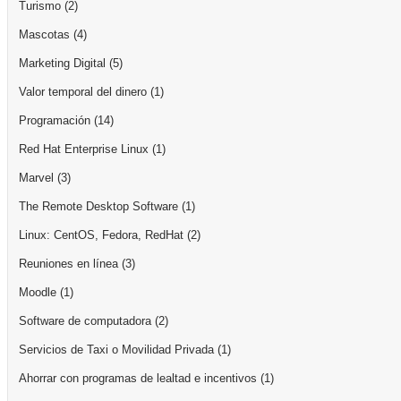
Turismo
(2)
Mascotas
(4)
Marketing Digital
(5)
Valor temporal del dinero
(1)
Programación
(14)
Red Hat Enterprise Linux
(1)
Marvel
(3)
The Remote Desktop Software
(1)
Linux: CentOS, Fedora, RedHat
(2)
Reuniones en línea
(3)
Moodle
(1)
Software de computadora
(2)
Servicios de Taxi o Movilidad Privada
(1)
Ahorrar con programas de lealtad e incentivos
(1)