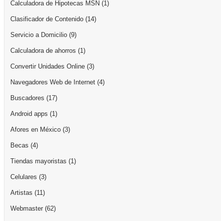
Calculadora de Hipotecas MSN
(1)
Clasificador de Contenido
(14)
Servicio a Domicilio
(9)
Calculadora de ahorros
(1)
Convertir Unidades Online
(3)
Navegadores Web de Internet
(4)
Buscadores
(17)
Android apps
(1)
Afores en México
(3)
Becas
(4)
Tiendas mayoristas
(1)
Celulares
(3)
Artistas
(11)
Webmaster
(62)