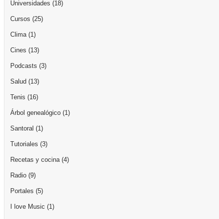
Universidades
(18)
Cursos
(25)
Clima
(1)
Cines
(13)
Podcasts
(3)
Salud
(13)
Tenis
(16)
Árbol genealógico
(1)
Santoral
(1)
Tutoriales
(3)
Recetas y cocina
(4)
Radio
(9)
Portales
(5)
I love Music
(1)