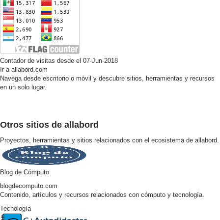
Contador de visitas desde el 07-Jun-2018
Ir a allabord.com
Navega desde escritorio o móvil y descubre sitios, herramientas y recursos
en un solo lugar.
Otros sitios de allabord
Proyectos, herramientas y sitios relacionados con el ecosistema de allabord.
Blog de Cómputo
blogdecomputo.com
Contenido, artículos y recursos relacionados con cómputo y tecnología.
Tecnología