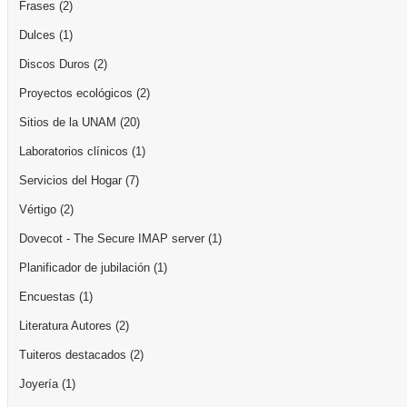
Frases
(2)
Dulces
(1)
Discos Duros
(2)
Proyectos ecológicos
(2)
Sitios de la UNAM
(20)
Laboratorios clínicos
(1)
Servicios del Hogar
(7)
Vértigo
(2)
Dovecot - The Secure IMAP server
(1)
Planificador de jubilación
(1)
Encuestas
(1)
Literatura Autores
(2)
Tuiteros destacados
(2)
Joyería
(1)