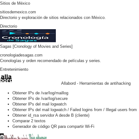
Sitios de México
sitiosdemexico.com
Directorio y exploración de sitios relacionados con México.
Directorio
Sagas [Cronology of Movies and Series]
cronologiadesagas.com
Cronologías y orden recomendado de películas y series.
Entretenimiento
Allabord - Herramientas de antihacking
Obtener IPs de /var/log/maillog
Obtener IPs de /var/log/secure
Obtener IPs del mail logwatch
Obtener IPs del mail logwatch / Failed logins from / Illegal users from
Obtener id_rsa servidor A desde B (cliente)
Comparar 2 textos
Generador de código QR para compartir Wi-Fi