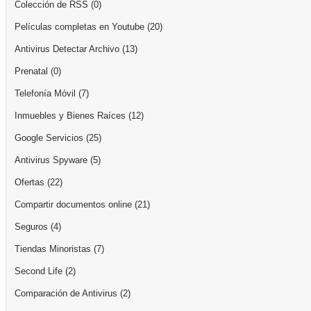
Colección de RSS
(0)
Películas completas en Youtube
(20)
Antivirus Detectar Archivo
(13)
Prenatal
(0)
Telefonía Móvil
(7)
Inmuebles y Bienes Raíces
(12)
Google Servicios
(25)
Antivirus Spyware
(5)
Ofertas
(22)
Compartir documentos online
(21)
Seguros
(4)
Tiendas Minoristas
(7)
Second Life
(2)
Comparación de Antivirus
(2)