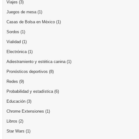
Viajes
(3)
Juegos de mesa
(1)
Casas de Bolsa en México
(1)
Sordos
(1)
Vialidad
(1)
Electrónica
(1)
Adiestramiento y estética canina
(1)
Pronósticos deportivos
(8)
Redes
(9)
Probabilidad y estadística
(6)
Educación
(3)
Chrome Extensiones
(1)
Libros
(2)
Star Wars
(1)