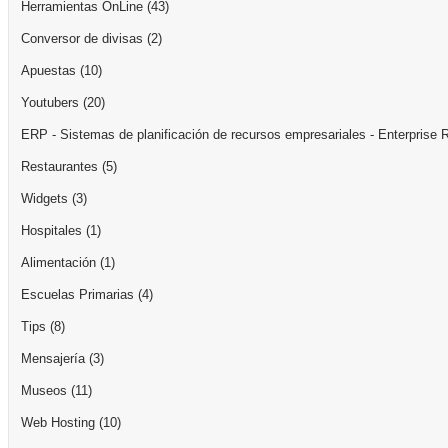
Herramientas OnLine
(43)
Conversor de divisas
(2)
Apuestas
(10)
Youtubers
(20)
ERP - Sistemas de planificación de recursos empresariales - Enterprise 
Restaurantes
(5)
Widgets
(3)
Hospitales
(1)
Alimentación
(1)
Escuelas Primarias
(4)
Tips
(8)
Mensajería
(3)
Museos
(11)
Web Hosting
(10)