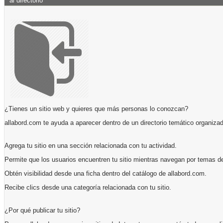
al directorio
¿Tienes un sitio web y quieres que más personas lo conozcan?
allabord.com te ayuda a aparecer dentro de un directorio temático organizad
Agrega tu sitio en una sección relacionada con tu actividad.
Permite que los usuarios encuentren tu sitio mientras navegan por temas de
Obtén visibilidad desde una ficha dentro del catálogo de allabord.com.
Recibe clics desde una categoría relacionada con tu sitio.
¿Por qué publicar tu sitio?