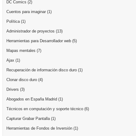
DC Comics
(2)
Cuentos para imaginar
(1)
Política
(1)
Administrador de proyectos
(13)
Herramientas para Desarrollador web
(5)
Mapas mentales
(7)
Ajax
(1)
Recuperación de información disco duro
(1)
Clonar disco duro
(4)
Drivers
(3)
Abogados en España Madrid
(1)
Técnicos en computación y soporte técnico
(6)
Capturar Grabar Pantalla
(1)
Herramientas de Fondos de Inversión
(1)