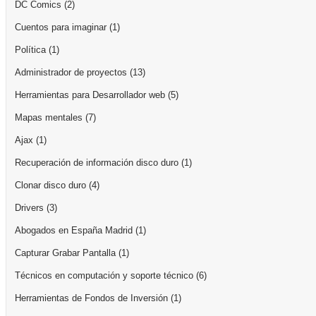
DC Comics
(2)
Cuentos para imaginar
(1)
Política
(1)
Administrador de proyectos
(13)
Herramientas para Desarrollador web
(5)
Mapas mentales
(7)
Ajax
(1)
Recuperación de información disco duro
(1)
Clonar disco duro
(4)
Drivers
(3)
Abogados en España Madrid
(1)
Capturar Grabar Pantalla
(1)
Técnicos en computación y soporte técnico
(6)
Herramientas de Fondos de Inversión
(1)