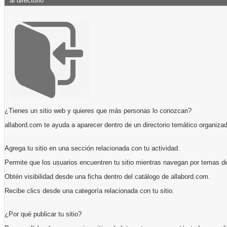
al directorio
¿Tienes un sitio web y quieres que más personas lo conozcan?
allabord.com te ayuda a aparecer dentro de un directorio temático organizad
Agrega tu sitio en una sección relacionada con tu actividad.
Permite que los usuarios encuentren tu sitio mientras navegan por temas de
Obtén visibilidad desde una ficha dentro del catálogo de allabord.com.
Recibe clics desde una categoría relacionada con tu sitio.
¿Por qué publicar tu sitio?