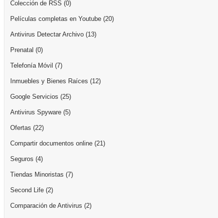
Colección de RSS
(0)
Películas completas en Youtube
(20)
Antivirus Detectar Archivo
(13)
Prenatal
(0)
Telefonía Móvil
(7)
Inmuebles y Bienes Raíces
(12)
Google Servicios
(25)
Antivirus Spyware
(5)
Ofertas
(22)
Compartir documentos online
(21)
Seguros
(4)
Tiendas Minoristas
(7)
Second Life
(2)
Comparación de Antivirus
(2)