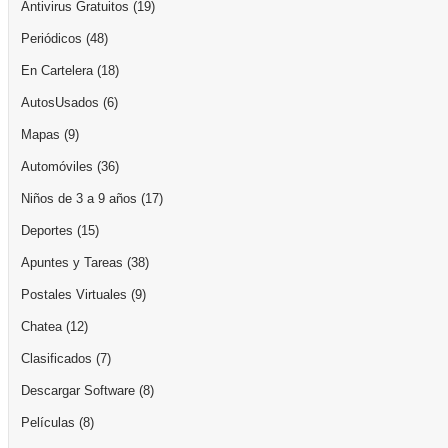
Antivirus Gratuitos
(19)
Periódicos
(48)
En Cartelera
(18)
AutosUsados
(6)
Mapas
(9)
Automóviles
(36)
Niños de 3 a 9 años
(17)
Deportes
(15)
Apuntes y Tareas
(38)
Postales Virtuales
(9)
Chatea
(12)
Clasificados
(7)
Descargar Software
(8)
Películas
(8)