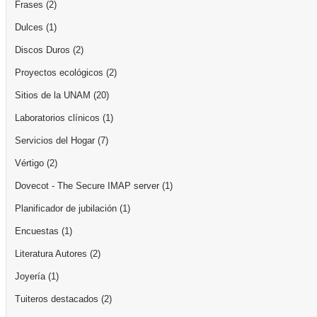
Frases
(2)
Dulces
(1)
Discos Duros
(2)
Proyectos ecológicos
(2)
Sitios de la UNAM
(20)
Laboratorios clínicos
(1)
Servicios del Hogar
(7)
Vértigo
(2)
Dovecot - The Secure IMAP server
(1)
Planificador de jubilación
(1)
Encuestas
(1)
Literatura Autores
(2)
Joyería
(1)
Tuiteros destacados
(2)