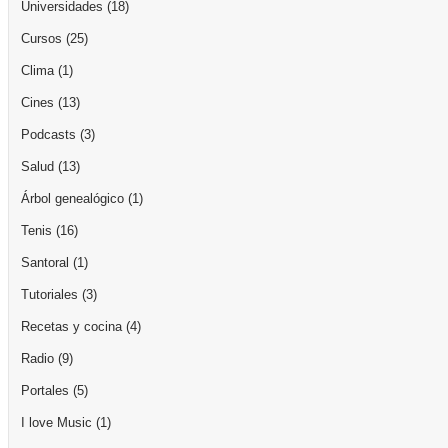
Universidades
(18)
Cursos
(25)
Clima
(1)
Cines
(13)
Podcasts
(3)
Salud
(13)
Árbol genealógico
(1)
Tenis
(16)
Santoral
(1)
Tutoriales
(3)
Recetas y cocina
(4)
Radio
(9)
Portales
(5)
I love Music
(1)