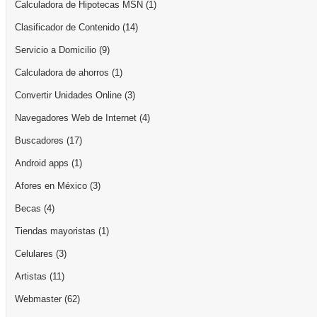
Calculadora de Hipotecas MSN
(1)
Clasificador de Contenido
(14)
Servicio a Domicilio
(9)
Calculadora de ahorros
(1)
Convertir Unidades Online
(3)
Navegadores Web de Internet
(4)
Buscadores
(17)
Android apps
(1)
Afores en México
(3)
Becas
(4)
Tiendas mayoristas
(1)
Celulares
(3)
Artistas
(11)
Webmaster
(62)