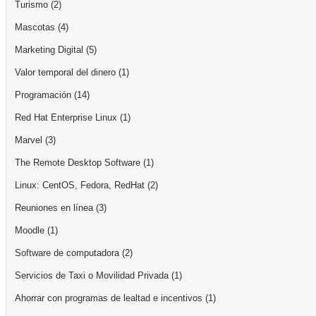
Turismo
(2)
Mascotas
(4)
Marketing Digital
(5)
Valor temporal del dinero
(1)
Programación
(14)
Red Hat Enterprise Linux
(1)
Marvel
(3)
The Remote Desktop Software
(1)
Linux: CentOS, Fedora, RedHat
(2)
Reuniones en línea
(3)
Moodle
(1)
Software de computadora
(2)
Servicios de Taxi o Movilidad Privada
(1)
Ahorrar con programas de lealtad e incentivos
(1)