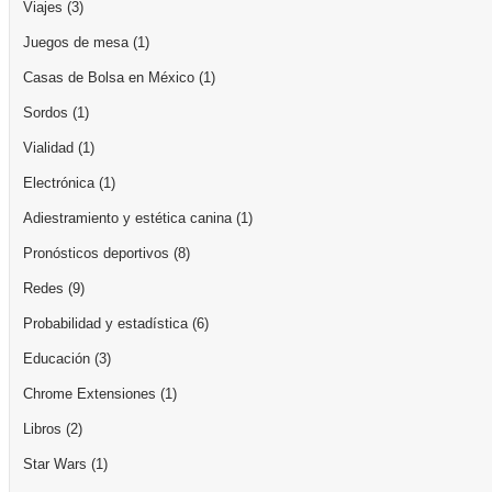
Viajes
(3)
Juegos de mesa
(1)
Casas de Bolsa en México
(1)
Sordos
(1)
Vialidad
(1)
Electrónica
(1)
Adiestramiento y estética canina
(1)
Pronósticos deportivos
(8)
Redes
(9)
Probabilidad y estadística
(6)
Educación
(3)
Chrome Extensiones
(1)
Libros
(2)
Star Wars
(1)