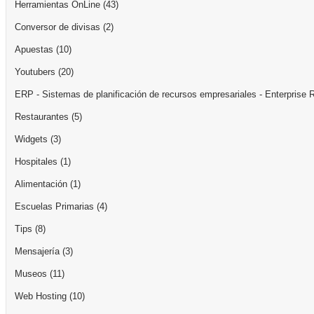
Herramientas OnLine
(43)
Conversor de divisas
(2)
Apuestas
(10)
Youtubers
(20)
ERP - Sistemas de planificación de recursos empresariales - Enterprise 
Restaurantes
(5)
Widgets
(3)
Hospitales
(1)
Alimentación
(1)
Escuelas Primarias
(4)
Tips
(8)
Mensajería
(3)
Museos
(11)
Web Hosting
(10)