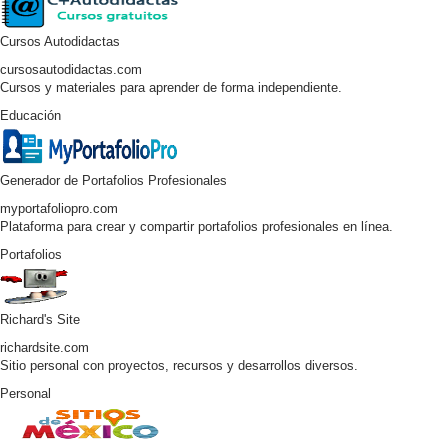
Cursos Autodidactas
cursosautodidactas.com
Cursos y materiales para aprender de forma independiente.
Educación
Generador de Portafolios Profesionales
myportafoliopro.com
Plataforma para crear y compartir portafolios profesionales en línea.
Portafolios
Richard's Site
richardsite.com
Sitio personal con proyectos, recursos y desarrollos diversos.
Personal