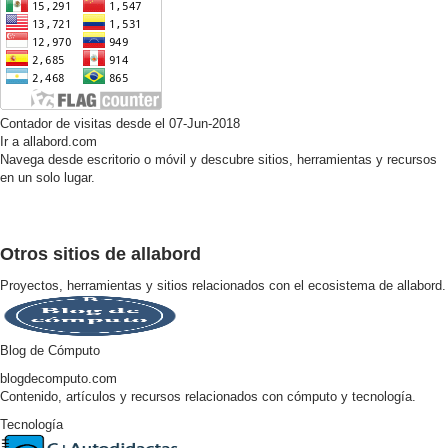
Contador de visitas desde el 07-Jun-2018
Ir a allabord.com
Navega desde escritorio o móvil y descubre sitios, herramientas y recursos
en un solo lugar.
Otros sitios de allabord
Proyectos, herramientas y sitios relacionados con el ecosistema de allabord.
Blog de Cómputo
blogdecomputo.com
Contenido, artículos y recursos relacionados con cómputo y tecnología.
Tecnología