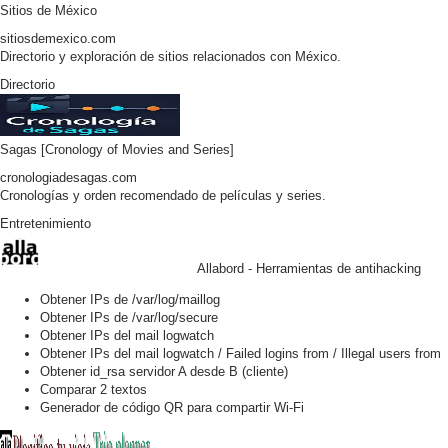
Sitios de México
sitiosdemexico.com
Directorio y exploración de sitios relacionados con México.
Directorio
Sagas [Cronology of Movies and Series]
cronologiadesagas.com
Cronologías y orden recomendado de películas y series.
Entretenimiento
Allabord - Herramientas de antihacking
Obtener IPs de /var/log/maillog
Obtener IPs de /var/log/secure
Obtener IPs del mail logwatch
Obtener IPs del mail logwatch / Failed logins from / Illegal users from
Obtener id_rsa servidor A desde B (cliente)
Comparar 2 textos
Generador de código QR para compartir Wi-Fi