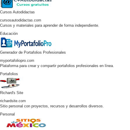
Cursos Autodidactas
cursosautodidactas.com
Cursos y materiales para aprender de forma independiente.
Educación
Generador de Portafolios Profesionales
myportafoliopro.com
Plataforma para crear y compartir portafolios profesionales en línea.
Portafolios
Richard's Site
richardsite.com
Sitio personal con proyectos, recursos y desarrollos diversos.
Personal