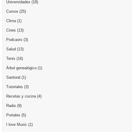
Universidades
(18)
Cursos
(25)
Clima
(1)
Cines
(13)
Podcasts
(3)
Salud
(13)
Tenis
(16)
Árbol genealógico
(1)
Santoral
(1)
Tutoriales
(3)
Recetas y cocina
(4)
Radio
(9)
Portales
(5)
I love Music
(1)