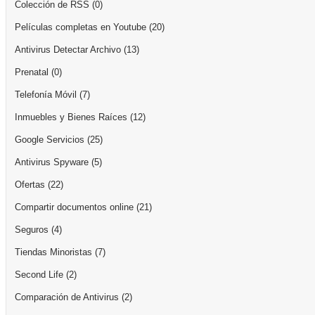
Colección de RSS
(0)
Películas completas en Youtube
(20)
Antivirus Detectar Archivo
(13)
Prenatal
(0)
Telefonía Móvil
(7)
Inmuebles y Bienes Raíces
(12)
Google Servicios
(25)
Antivirus Spyware
(5)
Ofertas
(22)
Compartir documentos online
(21)
Seguros
(4)
Tiendas Minoristas
(7)
Second Life
(2)
Comparación de Antivirus
(2)