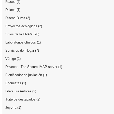
Frases
(2)
Dulces
(1)
Discos Duros
(2)
Proyectos ecológicos
(2)
Sitios de la UNAM
(20)
Laboratorios clínicos
(1)
Servicios del Hogar
(7)
Vértigo
(2)
Dovecot - The Secure IMAP server
(1)
Planificador de jubilación
(1)
Encuestas
(1)
Literatura Autores
(2)
Tuiteros destacados
(2)
Joyería
(1)