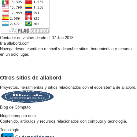
Contador de visitas desde el 07-Jun-2018
Ir a allabord.com
Navega desde escritorio o móvil y descubre sitios, herramientas y recursos
en un solo lugar.
Otros sitios de allabord
Proyectos, herramientas y sitios relacionados con el ecosistema de allabord.
Blog de Cómputo
blogdecomputo.com
Contenido, artículos y recursos relacionados con cómputo y tecnología.
Tecnología