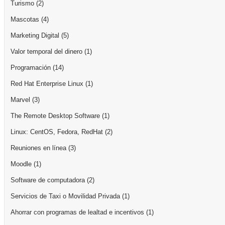
Turismo
(2)
Mascotas
(4)
Marketing Digital
(5)
Valor temporal del dinero
(1)
Programación
(14)
Red Hat Enterprise Linux
(1)
Marvel
(3)
The Remote Desktop Software
(1)
Linux: CentOS, Fedora, RedHat
(2)
Reuniones en línea
(3)
Moodle
(1)
Software de computadora
(2)
Servicios de Taxi o Movilidad Privada
(1)
Ahorrar con programas de lealtad e incentivos
(1)