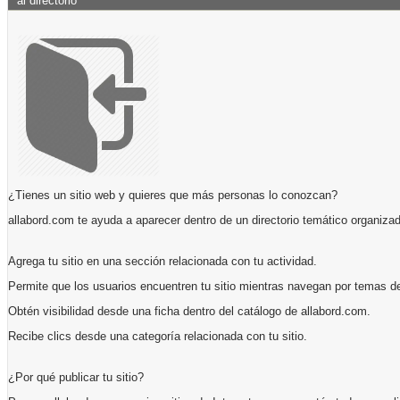
al directorio
¿Tienes un sitio web y quieres que más personas lo conozcan?
allabord.com te ayuda a aparecer dentro de un directorio temático organizad
Agrega tu sitio en una sección relacionada con tu actividad.
Permite que los usuarios encuentren tu sitio mientras navegan por temas de
Obtén visibilidad desde una ficha dentro del catálogo de allabord.com.
Recibe clics desde una categoría relacionada con tu sitio.
¿Por qué publicar tu sitio?