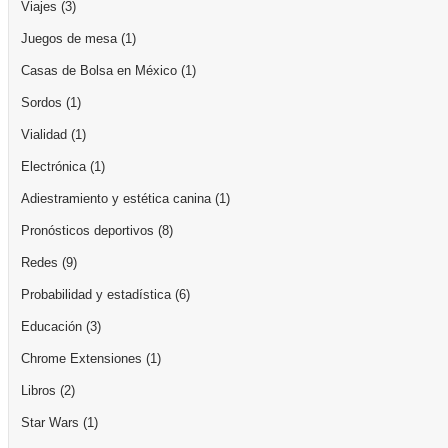
Viajes
(3)
Juegos de mesa
(1)
Casas de Bolsa en México
(1)
Sordos
(1)
Vialidad
(1)
Electrónica
(1)
Adiestramiento y estética canina
(1)
Pronósticos deportivos
(8)
Redes
(9)
Probabilidad y estadística
(6)
Educación
(3)
Chrome Extensiones
(1)
Libros
(2)
Star Wars
(1)