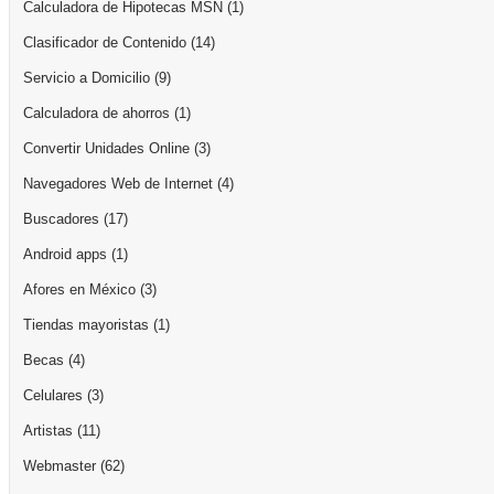
Calculadora de Hipotecas MSN
(1)
Clasificador de Contenido
(14)
Servicio a Domicilio
(9)
Calculadora de ahorros
(1)
Convertir Unidades Online
(3)
Navegadores Web de Internet
(4)
Buscadores
(17)
Android apps
(1)
Afores en México
(3)
Tiendas mayoristas
(1)
Becas
(4)
Celulares
(3)
Artistas
(11)
Webmaster
(62)