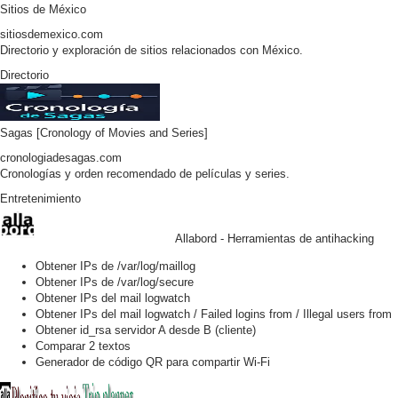
Sitios de México
sitiosdemexico.com
Directorio y exploración de sitios relacionados con México.
Directorio
Sagas [Cronology of Movies and Series]
cronologiadesagas.com
Cronologías y orden recomendado de películas y series.
Entretenimiento
Allabord - Herramientas de antihacking
Obtener IPs de /var/log/maillog
Obtener IPs de /var/log/secure
Obtener IPs del mail logwatch
Obtener IPs del mail logwatch / Failed logins from / Illegal users from
Obtener id_rsa servidor A desde B (cliente)
Comparar 2 textos
Generador de código QR para compartir Wi-Fi