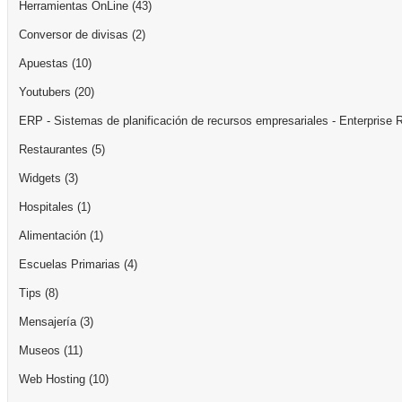
Herramientas OnLine
(43)
Conversor de divisas
(2)
Apuestas
(10)
Youtubers
(20)
ERP - Sistemas de planificación de recursos empresariales - Enterprise 
Restaurantes
(5)
Widgets
(3)
Hospitales
(1)
Alimentación
(1)
Escuelas Primarias
(4)
Tips
(8)
Mensajería
(3)
Museos
(11)
Web Hosting
(10)