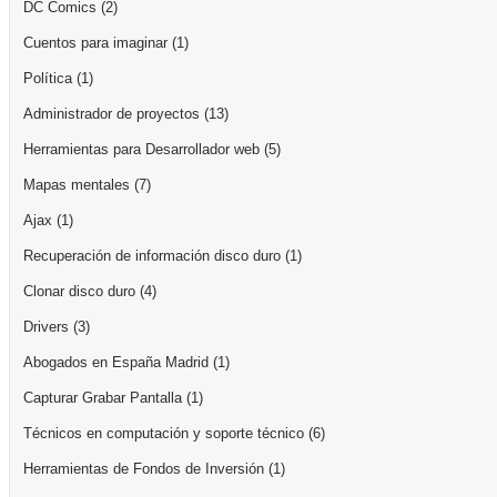
DC Comics
(2)
Cuentos para imaginar
(1)
Política
(1)
Administrador de proyectos
(13)
Herramientas para Desarrollador web
(5)
Mapas mentales
(7)
Ajax
(1)
Recuperación de información disco duro
(1)
Clonar disco duro
(4)
Drivers
(3)
Abogados en España Madrid
(1)
Capturar Grabar Pantalla
(1)
Técnicos en computación y soporte técnico
(6)
Herramientas de Fondos de Inversión
(1)