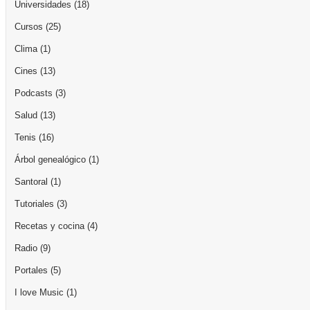
Universidades
(18)
Cursos
(25)
Clima
(1)
Cines
(13)
Podcasts
(3)
Salud
(13)
Tenis
(16)
Árbol genealógico
(1)
Santoral
(1)
Tutoriales
(3)
Recetas y cocina
(4)
Radio
(9)
Portales
(5)
I love Music
(1)