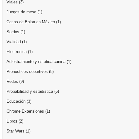
Viajes
(3)
Juegos de mesa
(1)
Casas de Bolsa en México
(1)
Sordos
(1)
Vialidad
(1)
Electrónica
(1)
Adiestramiento y estética canina
(1)
Pronósticos deportivos
(8)
Redes
(9)
Probabilidad y estadística
(6)
Educación
(3)
Chrome Extensiones
(1)
Libros
(2)
Star Wars
(1)