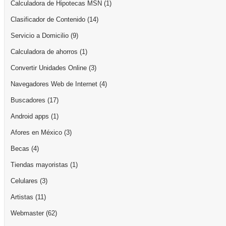
Calculadora de Hipotecas MSN
(1)
Clasificador de Contenido
(14)
Servicio a Domicilio
(9)
Calculadora de ahorros
(1)
Convertir Unidades Online
(3)
Navegadores Web de Internet
(4)
Buscadores
(17)
Android apps
(1)
Afores en México
(3)
Becas
(4)
Tiendas mayoristas
(1)
Celulares
(3)
Artistas
(11)
Webmaster
(62)