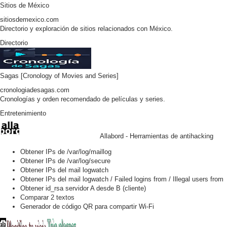
Sitios de México
sitiosdemexico.com
Directorio y exploración de sitios relacionados con México.
Directorio
Sagas [Cronology of Movies and Series]
cronologiadesagas.com
Cronologías y orden recomendado de películas y series.
Entretenimiento
Allabord - Herramientas de antihacking
Obtener IPs de /var/log/maillog
Obtener IPs de /var/log/secure
Obtener IPs del mail logwatch
Obtener IPs del mail logwatch / Failed logins from / Illegal users from
Obtener id_rsa servidor A desde B (cliente)
Comparar 2 textos
Generador de código QR para compartir Wi-Fi