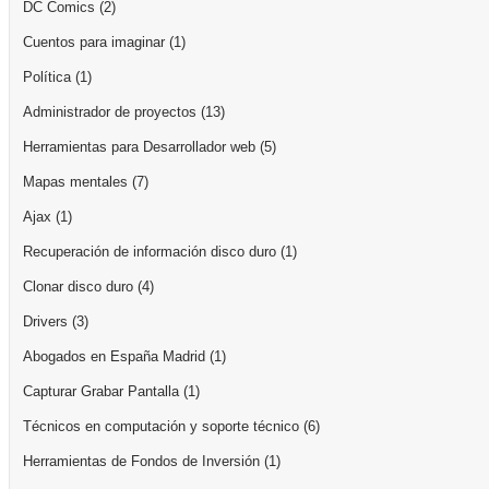
DC Comics
(2)
Cuentos para imaginar
(1)
Política
(1)
Administrador de proyectos
(13)
Herramientas para Desarrollador web
(5)
Mapas mentales
(7)
Ajax
(1)
Recuperación de información disco duro
(1)
Clonar disco duro
(4)
Drivers
(3)
Abogados en España Madrid
(1)
Capturar Grabar Pantalla
(1)
Técnicos en computación y soporte técnico
(6)
Herramientas de Fondos de Inversión
(1)