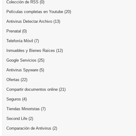
Colección de RSS
(0)
Películas completas en Youtube
(20)
Antivirus Detectar Archivo
(13)
Prenatal
(0)
Telefonía Móvil
(7)
Inmuebles y Bienes Raíces
(12)
Google Servicios
(25)
Antivirus Spyware
(5)
Ofertas
(22)
Compartir documentos online
(21)
Seguros
(4)
Tiendas Minoristas
(7)
Second Life
(2)
Comparación de Antivirus
(2)