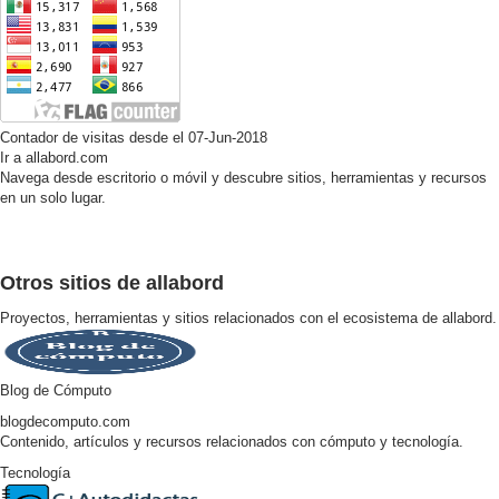
Contador de visitas desde el 07-Jun-2018
Ir a allabord.com
Navega desde escritorio o móvil y descubre sitios, herramientas y recursos
en un solo lugar.
Otros sitios de allabord
Proyectos, herramientas y sitios relacionados con el ecosistema de allabord.
Blog de Cómputo
blogdecomputo.com
Contenido, artículos y recursos relacionados con cómputo y tecnología.
Tecnología