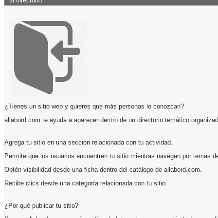
al directorio
¿Tienes un sitio web y quieres que más personas lo conozcan?
allabord.com te ayuda a aparecer dentro de un directorio temático organizad
Agrega tu sitio en una sección relacionada con tu actividad.
Permite que los usuarios encuentren tu sitio mientras navegan por temas de
Obtén visibilidad desde una ficha dentro del catálogo de allabord.com.
Recibe clics desde una categoría relacionada con tu sitio.
¿Por qué publicar tu sitio?