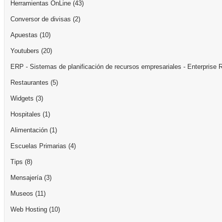
Herramientas OnLine
(43)
Conversor de divisas
(2)
Apuestas
(10)
Youtubers
(20)
ERP - Sistemas de planificación de recursos empresariales - Enterprise 
Restaurantes
(5)
Widgets
(3)
Hospitales
(1)
Alimentación
(1)
Escuelas Primarias
(4)
Tips
(8)
Mensajería
(3)
Museos
(11)
Web Hosting
(10)