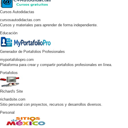
Cursos Autodidactas
cursosautodidactas.com
Cursos y materiales para aprender de forma independiente.
Educación
Generador de Portafolios Profesionales
myportafoliopro.com
Plataforma para crear y compartir portafolios profesionales en línea.
Portafolios
Richard's Site
richardsite.com
Sitio personal con proyectos, recursos y desarrollos diversos.
Personal