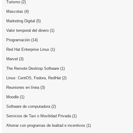
Turismo
(2)
Mascotas
(4)
Marketing Digital
(5)
Valor temporal del dinero
(1)
Programación
(14)
Red Hat Enterprise Linux
(1)
Marvel
(3)
The Remote Desktop Software
(1)
Linux: CentOS, Fedora, RedHat
(2)
Reuniones en línea
(3)
Moodle
(1)
Software de computadora
(2)
Servicios de Taxi o Movilidad Privada
(1)
Ahorrar con programas de lealtad e incentivos
(1)