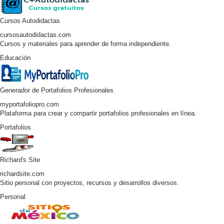
Cursos Autodidactas
cursosautodidactas.com
Cursos y materiales para aprender de forma independiente.
Educación
Generador de Portafolios Profesionales
myportafoliopro.com
Plataforma para crear y compartir portafolios profesionales en línea.
Portafolios
Richard's Site
richardsite.com
Sitio personal con proyectos, recursos y desarrollos diversos.
Personal