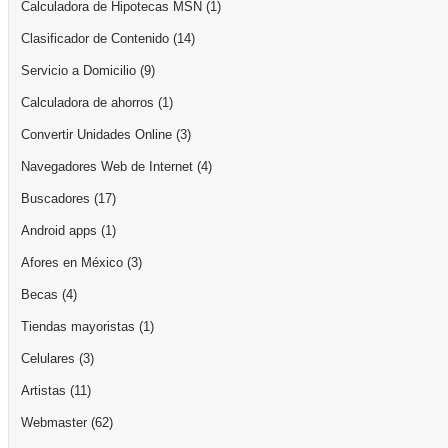
Calculadora de Hipotecas MSN
(1)
Clasificador de Contenido
(14)
Servicio a Domicilio
(9)
Calculadora de ahorros
(1)
Convertir Unidades Online
(3)
Navegadores Web de Internet
(4)
Buscadores
(17)
Android apps
(1)
Afores en México
(3)
Becas
(4)
Tiendas mayoristas
(1)
Celulares
(3)
Artistas
(11)
Webmaster
(62)