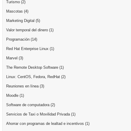
Turismo
(2)
Mascotas
(4)
Marketing Digital
(5)
Valor temporal del dinero
(1)
Programación
(14)
Red Hat Enterprise Linux
(1)
Marvel
(3)
The Remote Desktop Software
(1)
Linux: CentOS, Fedora, RedHat
(2)
Reuniones en línea
(3)
Moodle
(1)
Software de computadora
(2)
Servicios de Taxi o Movilidad Privada
(1)
Ahorrar con programas de lealtad e incentivos
(1)