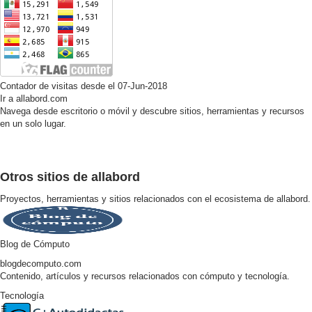
Contador de visitas desde el 07-Jun-2018
Ir a allabord.com
Navega desde escritorio o móvil y descubre sitios, herramientas y recursos
en un solo lugar.
Otros sitios de allabord
Proyectos, herramientas y sitios relacionados con el ecosistema de allabord.
Blog de Cómputo
blogdecomputo.com
Contenido, artículos y recursos relacionados con cómputo y tecnología.
Tecnología