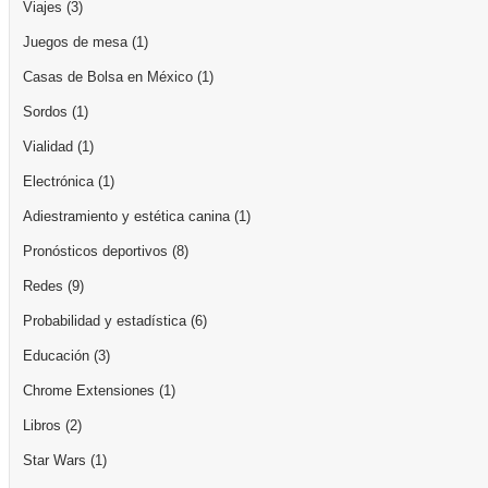
Viajes
(3)
Juegos de mesa
(1)
Casas de Bolsa en México
(1)
Sordos
(1)
Vialidad
(1)
Electrónica
(1)
Adiestramiento y estética canina
(1)
Pronósticos deportivos
(8)
Redes
(9)
Probabilidad y estadística
(6)
Educación
(3)
Chrome Extensiones
(1)
Libros
(2)
Star Wars
(1)