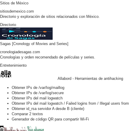
Sitios de México
sitiosdemexico.com
Directorio y exploración de sitios relacionados con México.
Directorio
Sagas [Cronology of Movies and Series]
cronologiadesagas.com
Cronologías y orden recomendado de películas y series.
Entretenimiento
Allabord - Herramientas de antihacking
Obtener IPs de /var/log/maillog
Obtener IPs de /var/log/secure
Obtener IPs del mail logwatch
Obtener IPs del mail logwatch / Failed logins from / Illegal users from
Obtener id_rsa servidor A desde B (cliente)
Comparar 2 textos
Generador de código QR para compartir Wi-Fi