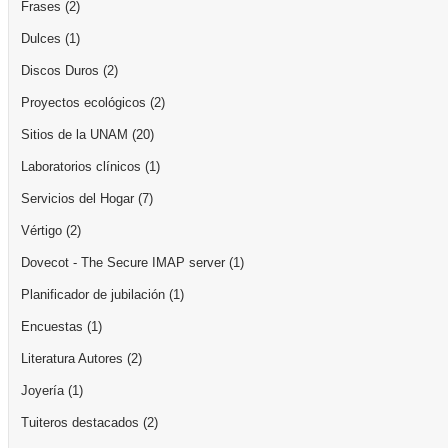
Frases
(2)
Dulces
(1)
Discos Duros
(2)
Proyectos ecológicos
(2)
Sitios de la UNAM
(20)
Laboratorios clínicos
(1)
Servicios del Hogar
(7)
Vértigo
(2)
Dovecot - The Secure IMAP server
(1)
Planificador de jubilación
(1)
Encuestas
(1)
Literatura Autores
(2)
Joyería
(1)
Tuiteros destacados
(2)