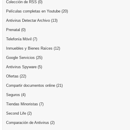
Colección de RSS
(0)
Películas completas en Youtube
(20)
Antivirus Detectar Archivo
(13)
Prenatal
(0)
Telefonía Móvil
(7)
Inmuebles y Bienes Raíces
(12)
Google Servicios
(25)
Antivirus Spyware
(5)
Ofertas
(22)
Compartir documentos online
(21)
Seguros
(4)
Tiendas Minoristas
(7)
Second Life
(2)
Comparación de Antivirus
(2)