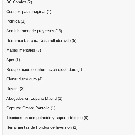
DC Comics
(2)
Cuentos para imaginar
(1)
Política
(1)
Administrador de proyectos
(13)
Herramientas para Desarrollador web
(5)
Mapas mentales
(7)
Ajax
(1)
Recuperación de información disco duro
(1)
Clonar disco duro
(4)
Drivers
(3)
Abogados en España Madrid
(1)
Capturar Grabar Pantalla
(1)
Técnicos en computación y soporte técnico
(6)
Herramientas de Fondos de Inversión
(1)