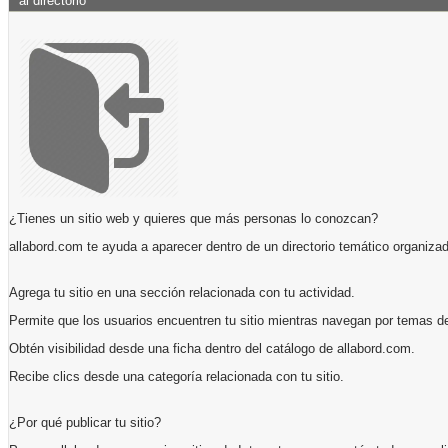
al directorio
¿Tienes un sitio web y quieres que más personas lo conozcan?
allabord.com te ayuda a aparecer dentro de un directorio temático organizad
Agrega tu sitio en una sección relacionada con tu actividad.
Permite que los usuarios encuentren tu sitio mientras navegan por temas de
Obtén visibilidad desde una ficha dentro del catálogo de allabord.com.
Recibe clics desde una categoría relacionada con tu sitio.
¿Por qué publicar tu sitio?