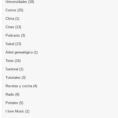
Universidades
(18)
Cursos
(25)
Clima
(1)
Cines
(13)
Podcasts
(3)
Salud
(13)
Árbol genealógico
(1)
Tenis
(16)
Santoral
(1)
Tutoriales
(3)
Recetas y cocina
(4)
Radio
(9)
Portales
(5)
I love Music
(1)