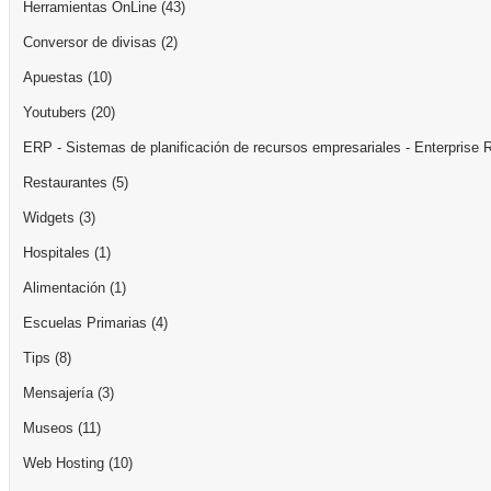
Herramientas OnLine
(43)
Conversor de divisas
(2)
Apuestas
(10)
Youtubers
(20)
ERP - Sistemas de planificación de recursos empresariales - Enterprise 
Restaurantes
(5)
Widgets
(3)
Hospitales
(1)
Alimentación
(1)
Escuelas Primarias
(4)
Tips
(8)
Mensajería
(3)
Museos
(11)
Web Hosting
(10)