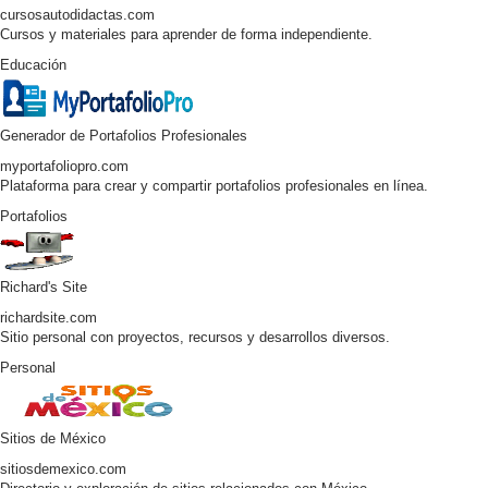
cursosautodidactas.com
Cursos y materiales para aprender de forma independiente.
Educación
Generador de Portafolios Profesionales
myportafoliopro.com
Plataforma para crear y compartir portafolios profesionales en línea.
Portafolios
Richard's Site
richardsite.com
Sitio personal con proyectos, recursos y desarrollos diversos.
Personal
Sitios de México
sitiosdemexico.com