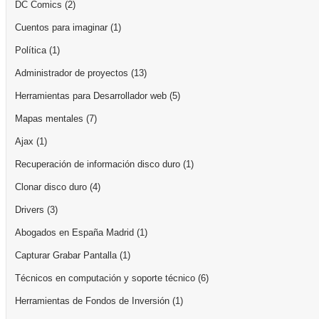
DC Comics
(2)
Cuentos para imaginar
(1)
Política
(1)
Administrador de proyectos
(13)
Herramientas para Desarrollador web
(5)
Mapas mentales
(7)
Ajax
(1)
Recuperación de información disco duro
(1)
Clonar disco duro
(4)
Drivers
(3)
Abogados en España Madrid
(1)
Capturar Grabar Pantalla
(1)
Técnicos en computación y soporte técnico
(6)
Herramientas de Fondos de Inversión
(1)