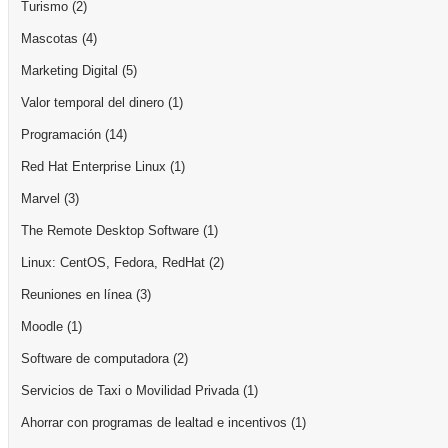
Turismo
(2)
Mascotas
(4)
Marketing Digital
(5)
Valor temporal del dinero
(1)
Programación
(14)
Red Hat Enterprise Linux
(1)
Marvel
(3)
The Remote Desktop Software
(1)
Linux: CentOS, Fedora, RedHat
(2)
Reuniones en línea
(3)
Moodle
(1)
Software de computadora
(2)
Servicios de Taxi o Movilidad Privada
(1)
Ahorrar con programas de lealtad e incentivos
(1)