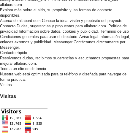
allabord.com
Explora más sobre el sitio, su propósito y las formas de contacto
disponibles.
Acerca de allabord.com
Conoce la idea, visión y propósito del proyecto.
Contacto
Dudas, sugerencias y propuestas para allabord.com.
Política de
privacidad
Información sobre datos, cookies y publicidad.
Términos de uso
Condiciones generales para usar el directorio.
Aviso legal
Información legal,
enlaces externos y publicidad.
Messenger
Contáctanos directamente por
Messenger.
Contacto rápido
Resolvemos dudas, recibimos sugerencias y escuchamos propuestas para
mejorar allabord.com.
Todo a un clic de distancia
Nuestra web está optimizada para tu teléfono y diseñada para navegar de
forma práctica.
Visitas
Visitas