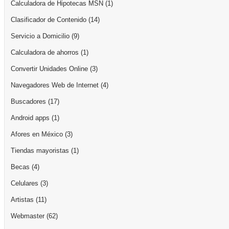
Calculadora de Hipotecas MSN
(1)
Clasificador de Contenido
(14)
Servicio a Domicilio
(9)
Calculadora de ahorros
(1)
Convertir Unidades Online
(3)
Navegadores Web de Internet
(4)
Buscadores
(17)
Android apps
(1)
Afores en México
(3)
Tiendas mayoristas
(1)
Becas
(4)
Celulares
(3)
Artistas
(11)
Webmaster
(62)