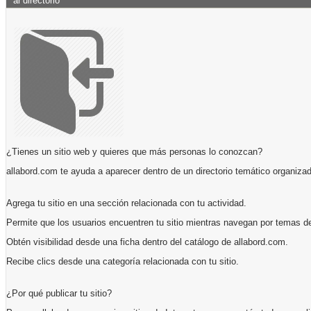
al directorio
¿Tienes un sitio web y quieres que más personas lo conozcan?
allabord.com te ayuda a aparecer dentro de un directorio temático organizad
Agrega tu sitio en una sección relacionada con tu actividad.
Permite que los usuarios encuentren tu sitio mientras navegan por temas de
Obtén visibilidad desde una ficha dentro del catálogo de allabord.com.
Recibe clics desde una categoría relacionada con tu sitio.
¿Por qué publicar tu sitio?