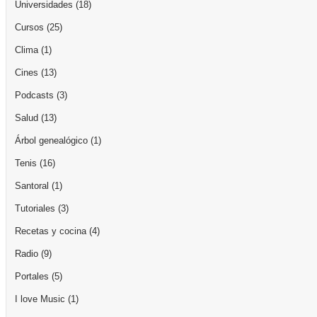
Universidades
(18)
Cursos
(25)
Clima
(1)
Cines
(13)
Podcasts
(3)
Salud
(13)
Árbol genealógico
(1)
Tenis
(16)
Santoral
(1)
Tutoriales
(3)
Recetas y cocina
(4)
Radio
(9)
Portales
(5)
I love Music
(1)