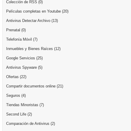
Colección de RSS
(0)
Películas completas en Youtube
(20)
Antivirus Detectar Archivo
(13)
Prenatal
(0)
Telefonía Móvil
(7)
Inmuebles y Bienes Raíces
(12)
Google Servicios
(25)
Antivirus Spyware
(5)
Ofertas
(22)
Compartir documentos online
(21)
Seguros
(4)
Tiendas Minoristas
(7)
Second Life
(2)
Comparación de Antivirus
(2)