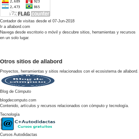
Contador de visitas desde el 07-Jun-2018
Ir a allabord.com
Navega desde escritorio o móvil y descubre sitios, herramientas y recursos
en un solo lugar.
Otros sitios de allabord
Proyectos, herramientas y sitios relacionados con el ecosistema de allabord.
Blog de Cómputo
blogdecomputo.com
Contenido, artículos y recursos relacionados con cómputo y tecnología.
Tecnología
Cursos Autodidactas