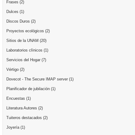
Frases
(2)
Dulces
(1)
Discos Duros
(2)
Proyectos ecológicos
(2)
Sitios de la UNAM
(20)
Laboratorios clínicos
(1)
Servicios del Hogar
(7)
Vértigo
(2)
Dovecot - The Secure IMAP server
(1)
Planificador de jubilación
(1)
Encuestas
(1)
Literatura Autores
(2)
Tuiteros destacados
(2)
Joyería
(1)