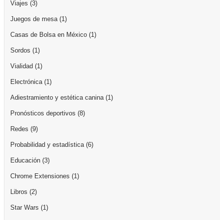
Viajes
(3)
Juegos de mesa
(1)
Casas de Bolsa en México
(1)
Sordos
(1)
Vialidad
(1)
Electrónica
(1)
Adiestramiento y estética canina
(1)
Pronósticos deportivos
(8)
Redes
(9)
Probabilidad y estadística
(6)
Educación
(3)
Chrome Extensiones
(1)
Libros
(2)
Star Wars
(1)