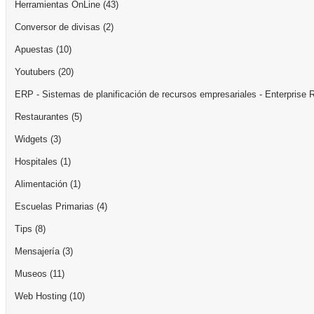
Herramientas OnLine
(43)
Conversor de divisas
(2)
Apuestas
(10)
Youtubers
(20)
ERP - Sistemas de planificación de recursos empresariales - Enterprise 
Restaurantes
(5)
Widgets
(3)
Hospitales
(1)
Alimentación
(1)
Escuelas Primarias
(4)
Tips
(8)
Mensajería
(3)
Museos
(11)
Web Hosting
(10)